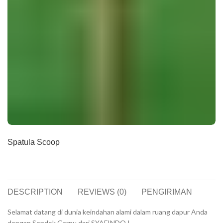
Spatula Scoop
DESCRIPTION
REVIEWS (0)
PENGIRIMAN
Selamat datang di dunia keindahan alami dalam ruang dapur Anda
dengan Sendok Garpu dari SYAFINDO !