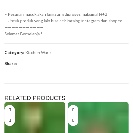
———————————
– Pesanan masuk akan langsung diproses maksimal H+2
– Untuk produk yang lain bisa cek katalog instagram dan shopee
———————————
Selamat Berbelanja !
Category:
Kitchen Ware
Share:
RELATED PRODUCTS