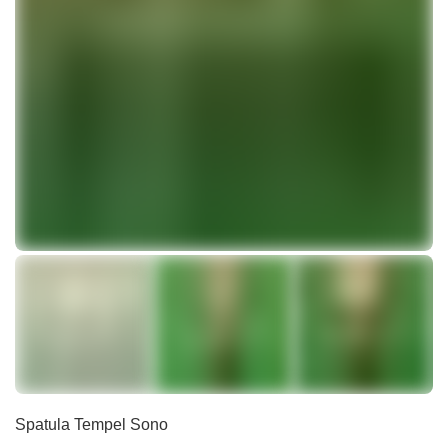
Spatula Tempel Sono