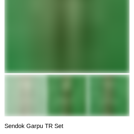
Sendok Garpu TR Set