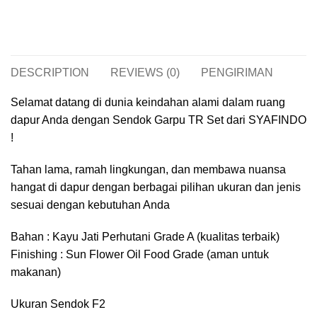
DESCRIPTION
REVIEWS (0)
PENGIRIMAN
Selamat datang di dunia keindahan alami dalam ruang
dapur Anda dengan Sendok Garpu TR Set dari SYAFINDO
!
Tahan lama, ramah lingkungan, dan membawa nuansa
hangat di dapur dengan berbagai pilihan ukuran dan jenis
sesuai dengan kebutuhan Anda
Bahan : Kayu Jati Perhutani Grade A (kualitas terbaik)
Finishing : Sun Flower Oil Food Grade (aman untuk
makanan)
Ukuran Sendok F2