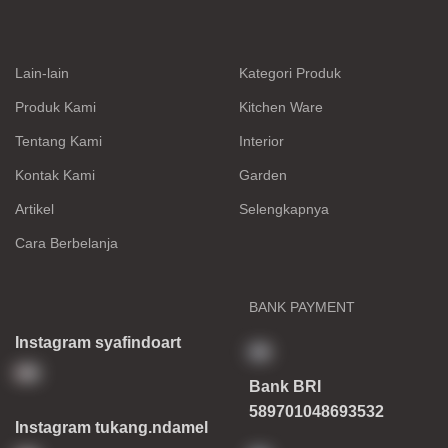
Lain-lain
Kategori Produk
Produk Kami
Kitchen Ware
Tentang Kami
Interior
Kontak Kami
Garden
Artikel
Selengkapnya
Cara Berbelanja
BANK PAYMENT
Instagram syafindoart
Bank BRI
589701048693532
Instagram tukang.ndamel