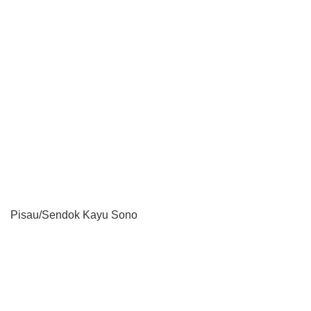
Pisau/Sendok Kayu Sono