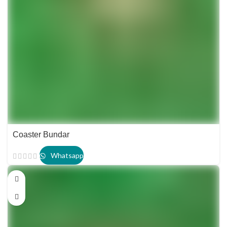
Coaster Bundar
Whatsapp