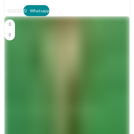
Whatsapp