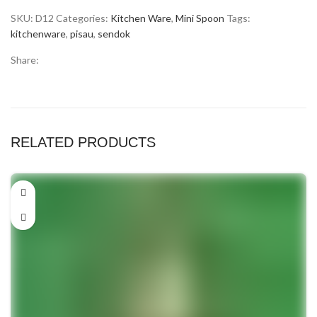
SKU:
D12
Categories:
Kitchen Ware
,
Mini Spoon
Tags:
kitchenware
,
pisau
,
sendok
Share:
RELATED PRODUCTS