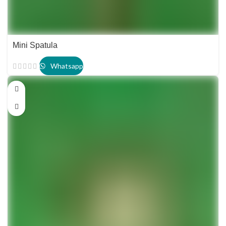
Mini Spatula
Whatsapp