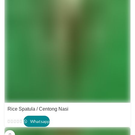
Rice Spatula / Centong Nasi
Whatsapp