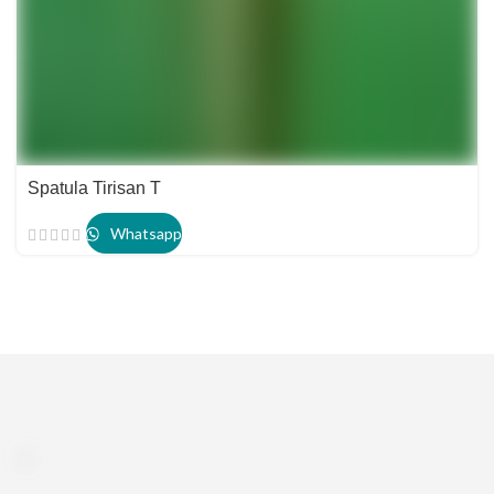
Spatula Tirisan T
Whatsapp