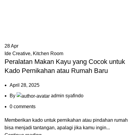
28
Apr
Ide Creative
,
Kitchen Room
Peralatan Makan Kayu yang Cocok untuk
Kado Pernikahan atau Rumah Baru
April 28, 2025
By
admin syafindo
0
comments
Memberikan kado untuk pernikahan atau pindahan rumah
bisa menjadi tantangan, apalagi jika kamu ingin...