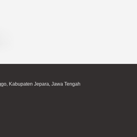
ggo, Kabupaten Jepara, Jawa Tengah