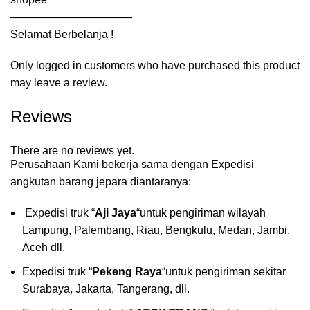
———————————
Selamat Berbelanja !
Only logged in customers who have purchased this product
may leave a review.
Reviews
There are no reviews yet.
Perusahaan Kami bekerja sama dengan Expedisi
angkutan barang jepara diantaranya:
Expedisi truk “
Aji Jaya
“untuk pengiriman wilayah
Lampung, Palembang, Riau, Bengkulu, Medan, Jambi,
Aceh dll.
Expedisi truk “
Pekeng Raya
“untuk pengiriman sekitar
Surabaya, Jakarta, Tangerang, dll.