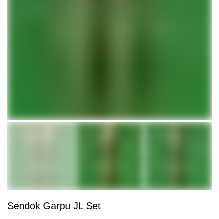
Sendok Garpu JL Set