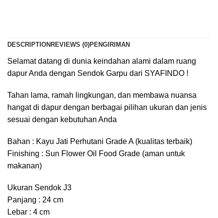
DESCRIPTION
REVIEWS (0)
PENGIRIMAN
Selamat datang di dunia keindahan alami dalam ruang
dapur Anda dengan Sendok Garpu dari SYAFINDO !
Tahan lama, ramah lingkungan, dan membawa nuansa
hangat di dapur dengan berbagai pilihan ukuran dan jenis
sesuai dengan kebutuhan Anda
Bahan : Kayu Jati Perhutani Grade A (kualitas terbaik)
Finishing : Sun Flower Oil Food Grade (aman untuk
makanan)
Ukuran Sendok J3
Panjang : 24 cm
Lebar : 4 cm