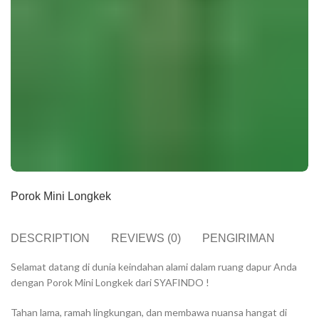
Porok Mini Longkek
DESCRIPTION
REVIEWS (0)
PENGIRIMAN
Selamat datang di dunia keindahan alami dalam ruang dapur Anda
dengan Porok Mini Longkek dari SYAFINDO !
Tahan lama, ramah lingkungan, dan membawa nuansa hangat di