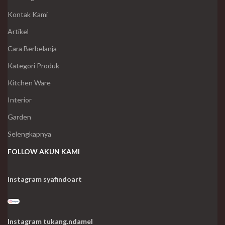
Kontak Kami
Artikel
Cara Berbelanja
Kategori Produk
Kitchen Ware
Interior
Garden
Selengkapnya
FOLLOW AKUN KAMI
Instagram syafindoart
Instagram tukang.ndamel