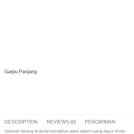
Garpu Panjang
DESCRIPTION
REVIEWS (0)
PENGIRIMAN
Selamat datang di dunia keindahan alami dalam ruang dapur Anda