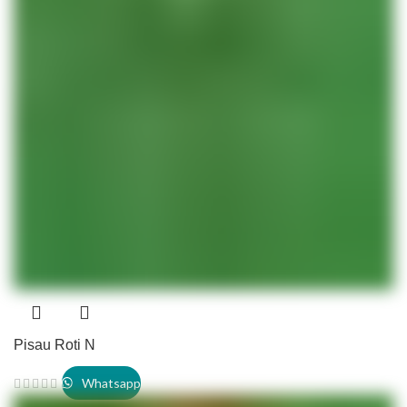
Pisau Roti N
Whatsapp