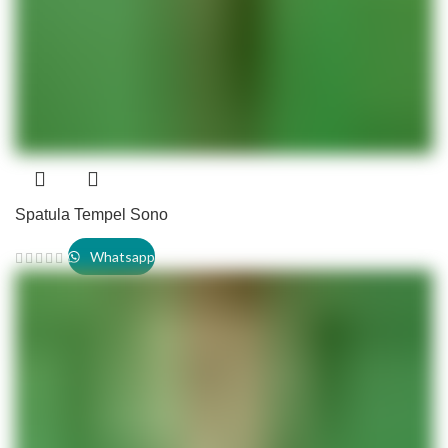
Spatula Tempel Sono
Whatsapp