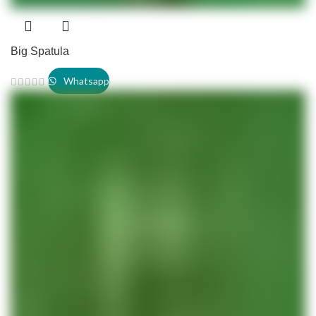
Big Spatula
Whatsapp