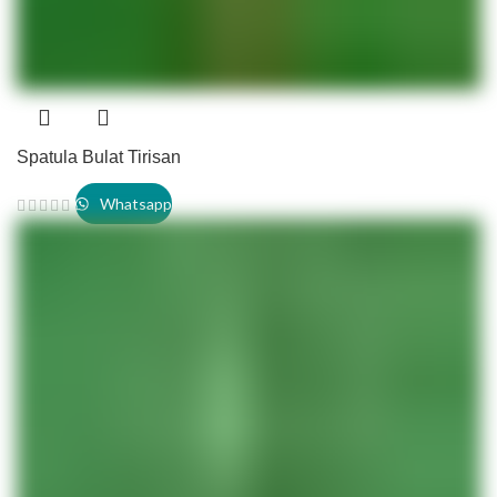
Spatula Bulat Tirisan
Whatsapp